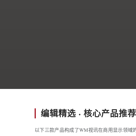
编辑精选 · 核心产品推
以下三款产品构成了WM视讯在商用显示领域的