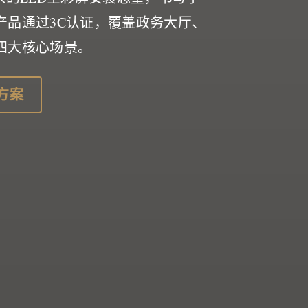
产品通过3C认证，覆盖政务大厅、
四大核心场景。
方案