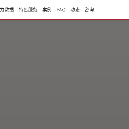
力数据
特色服务
案例
FAQ
动态
咨询