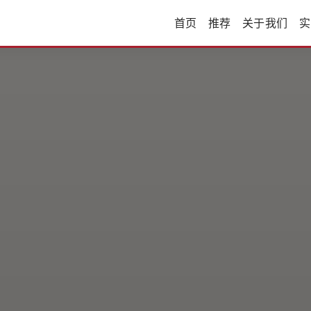
首页
推荐
关于我们
实