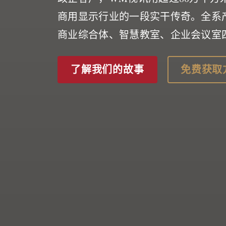
商用显示行业的一段实干传奇。全系
商业综合体、智慧教室、企业会议室
了解我们的故事
免费获取